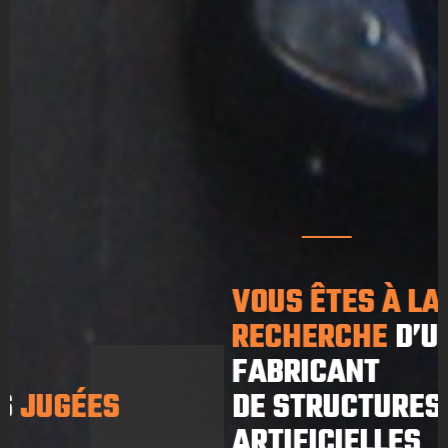
VOUS ÊTES À LA
RECHERCHE
D’UN
FABRICANT
DE STRUCTURES
ARTIFICIELLES